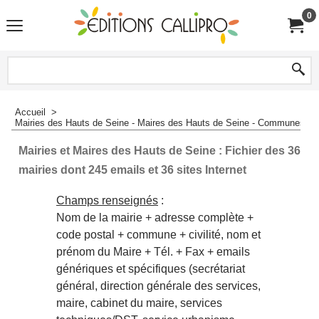
0
Accueil
>
Mairies des Hauts de Seine - Maires des Hauts de Seine - Communes de
Mairies et Maires des Hauts de Seine : Fichier des 36
mairies dont 245 emails et 36 sites Internet
Champs renseignés
:
Nom de la mairie + adresse complète +
code postal + commune + civilité, nom et
prénom du Maire + Tél. + Fax + emails
génériques et spécifiques (secrétariat
général, direction générale des services,
maire, cabinet du maire, services