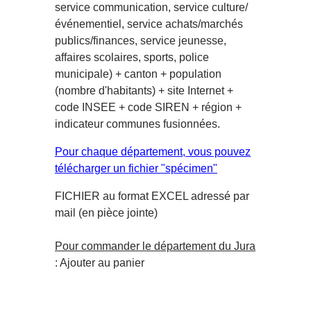
service communication, service culture/
événementiel, service achats/marchés
publics/finances, service jeunesse,
affaires scolaires, sports, police
municipale) + canton + population
(nombre d'habitants) + site Internet +
code INSEE + code SIREN + région +
indicateur communes fusionnées.
Pour chaque département, vous pouvez
télécharger un fichier "spécimen"
FICHIER au format EXCEL adressé par
mail (en pièce jointe)
Pour commander le département du Jura
: Ajouter au panier