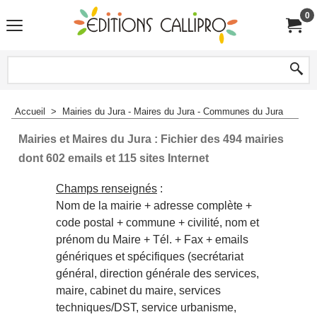
0
Accueil
>
Mairies du Jura - Maires du Jura - Communes du Jura
Mairies et Maires du Jura : Fichier des 494 mairies
dont 602 emails et 115 sites Internet
Champs renseignés
:
Nom de la mairie + adresse complète +
code postal + commune + civilité, nom et
prénom du Maire + Tél. + Fax + emails
génériques et spécifiques (secrétariat
général, direction générale des services,
maire, cabinet du maire, services
techniques/DST, service urbanisme,