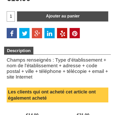
Ajouter au panier
Description
Champs renseignés : Type d'établissement +
nom de l'établissement + adresse + code
postal + ville + téléphone + télécopie + email +
site Internet
Les clients qui ont acheté cet article ont
également acheté
t) -